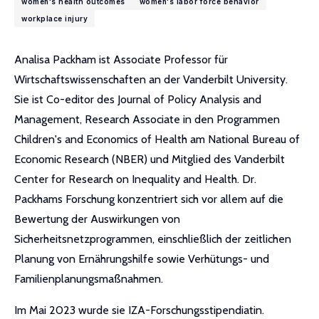
women's health outcomes
women's labor force behavior
workplace injury
Analisa Packham ist Associate Professor für
Wirtschaftswissenschaften an der Vanderbilt University.
Sie ist Co-editor des Journal of Policy Analysis and
Management, Research Associate in den Programmen
Children's and Economics of Health am National Bureau of
Economic Research (NBER) und Mitglied des Vanderbilt
Center for Research on Inequality and Health. Dr.
Packhams Forschung konzentriert sich vor allem auf die
Bewertung der Auswirkungen von
Sicherheitsnetzprogrammen, einschließlich der zeitlichen
Planung von Ernährungshilfe sowie Verhütungs- und
Familienplanungsmaßnahmen.
Im Mai 2023 wurde sie IZA-Forschungsstipendiatin.