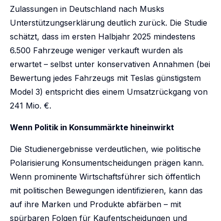
Zulassungen in Deutschland nach Musks
Unterstützungserklärung deutlich zurück. Die Studie
schätzt, dass im ersten Halbjahr 2025 mindestens
6.500 Fahrzeuge weniger verkauft wurden als
erwartet – selbst unter konservativen Annahmen (bei
Bewertung jedes Fahrzeugs mit Teslas günstigstem
Model 3) entspricht dies einem Umsatzrückgang von
241 Mio. €.
Wenn Politik in Konsummärkte hineinwirkt
Die Studienergebnisse verdeutlichen, wie politische
Polarisierung Konsumentscheidungen prägen kann.
Wenn prominente Wirtschaftsführer sich öffentlich
mit politischen Bewegungen identifizieren, kann das
auf ihre Marken und Produkte abfärben – mit
spürbaren Folgen für Kaufentscheidungen und