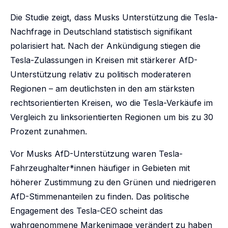
Die Studie zeigt, dass Musks Unterstützung die Tesla-
Nachfrage in Deutschland statistisch signifikant
polarisiert hat. Nach der Ankündigung stiegen die
Tesla-Zulassungen in Kreisen mit stärkerer AfD-
Unterstützung relativ zu politisch moderateren
Regionen – am deutlichsten in den am stärksten
rechtsorientierten Kreisen, wo die Tesla-Verkäufe im
Vergleich zu linksorientierten Regionen um bis zu 30
Prozent zunahmen.
Vor Musks AfD-Unterstützung waren Tesla-
Fahrzeughalter*innen häufiger in Gebieten mit
höherer Zustimmung zu den Grünen und niedrigeren
AfD-Stimmenanteilen zu finden. Das politische
Engagement des Tesla-CEO scheint das
wahrgenommene Markenimage verändert zu haben