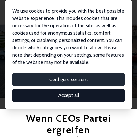
We use cookies to provide you with the best possible
website experience. This includes cookies that are
necessary for the operation of the site, as well as
cookies used for anonymous statistics, comfort
settings, or displaying personalized content. You can
decide which categories you want to allow. Please
note that depending on your settings, some features
of the website may not be available.
Configure consent
Accept all
Wenn CEOs Partei
ergreifen