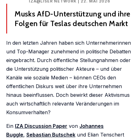
IZA@LISER NETWORK | 22. MAI 2026
Musks AfD-Unterstützung und ihre
Folgen für Teslas deutschen Markt
In den letzten Jahren haben sich Unternehmerinnen
und Top-Manager zunehmend in politische Debatten
eingebracht. Durch öffentliche Stellungnahmen oder
die Unterstützung politischer Akteure – und über
Kanäle wie soziale Medien – können CEOs den
öffentlichen Diskurs weit über ihre Unternehmen
hinaus beeinflussen. Doch bewirkt dieser Aktivismus
auch wirtschaftlich relevante Veränderungen im
Konsumverhalten?
Ein
IZA Discussion Paper
von
Johannes
Buggle
,
Sebastian Butschek
und Elian Tenschert