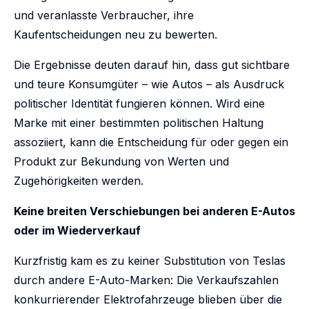
und veranlasste Verbraucher, ihre
Kaufentscheidungen neu zu bewerten.
Die Ergebnisse deuten darauf hin, dass gut sichtbare
und teure Konsumgüter – wie Autos – als Ausdruck
politischer Identität fungieren können. Wird eine
Marke mit einer bestimmten politischen Haltung
assoziiert, kann die Entscheidung für oder gegen ein
Produkt zur Bekundung von Werten und
Zugehörigkeiten werden.
Keine breiten Verschiebungen bei anderen E-Autos
oder im Wiederverkauf
Kurzfristig kam es zu keiner Substitution von Teslas
durch andere E-Auto-Marken: Die Verkaufszahlen
konkurrierender Elektrofahrzeuge blieben über die