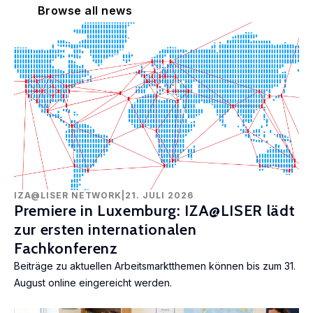
Browse all news
IZA@LISER NETWORK
|
21. JULI 2026
Premiere in Luxemburg: IZA@LISER lädt
zur ersten internationalen
Fachkonferenz
Beiträge zu aktuellen Arbeitsmarktthemen können bis zum 31.
August online eingereicht werden.