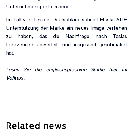
Unternehmensperformance.
Im Fall von Tesla in Deutschland scheint Musks AfD-
Unterstützung der Marke ein neues Image verliehen
zu haben, das die Nachfrage nach Teslas
Fahrzeugen umverteilt und insgesamt geschmälert
hat.
Lesen Sie die englischsprachige Studie
hier im
Volltext
.
Related news