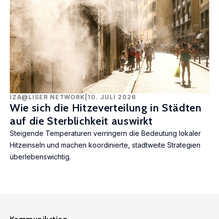
IZA@LISER NETWORK
|
10. JULI 2026
Wie sich die Hitzeverteilung in Städten
auf die Sterblichkeit auswirkt
Steigende Temperaturen verringern die Bedeutung lokaler
Hitzeinseln und machen koordinierte, stadtweite Strategien
überlebenswichtig.