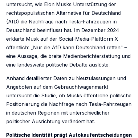
untersucht, wie Elon Musks Unterstützung der
rechtspopulistischen Alternative für Deutschland
(AfD) die Nachfrage nach Tesla-Fahrzeugen in
Deutschland beeinflusst hat. Im Dezember 2024
erklärte Musk auf der Social-Media-Plattform X
öffentlich: „Nur die AfD kann Deutschland retten" –
eine Aussage, die breite Medienberichterstattung und
eine landesweite politische Debatte auslöste.
Anhand detaillierter Daten zu Neuzulassungen und
Angeboten auf dem Gebrauchtwagenmarkt
untersucht die Studie, ob Musks öffentliche politische
Positionierung die Nachfrage nach Tesla-Fahrzeugen
in deutschen Regionen mit unterschiedlicher
politischer Ausrichtung verändert hat.
Politische Identität prägt Autokaufentscheidungen