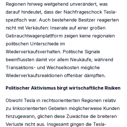
Regionen hinweg weitgehend unverändert, was
darauf hindeutet, dass der Nachfrageschock Tesla-
spezifisch war. Auch bestehende Besitzer reagierten
nicht mit Verkäufen: Inserate auf einer großen
Gebrauchtwagenplattform zeigen keine regionalen
politischen Unterschiede im
Wiederverkaufsverhalten. Politische Signale
beeinflussten damit vor allem Neukäufe, während
Transaktions- und Wechselkosten mögliche
Wiederverkaufsreaktionen offenbar dämpften.
Politischer Aktivismus birgt wirtschaftliche Risiken
Obwohl Tesla in rechtsorientierten Regionen relativ
zu linksorientierten Gebieten möglicherweise Kunden
hinzugewann, glichen diese Zuwächse die breiteren
Verluste nicht aus. Insgesamt gingen die Tesla-