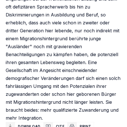
oft defizitären Spracherwerb bis hin zu
Diskriminierungen in Ausbildung und Beruf, so
erheblich, dass auch viele schon in zweiter oder
dritter Generation hier lebende, nur noch indirekt mit
einem Migrationshintergrund berührte junge
"Ausländer" noch mit gravierenden
Benachteiligungen zu kämpfen haben, die potenziell
ihren gesamten Lebensweg begleiten. Eine
Gesellschaft im Angesicht einschneidender
demografischer Veränderungen darf sich einen solch
fahrlässigen Umgang mit den Potenzialen ihrer
zugewanderten oder schon hier geborenen Bürger
mit Migrationshintergrund nicht länger leisten. Sie
braucht beides: mehr qualifizierte Zuwanderung und
mehr Integration.
DOWNLOAD
CITE
PRINT