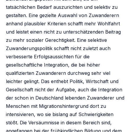
tatsächlichen Bedarf auszurichten und selektiv zu
gestalten. Eine gezielte Auswahl von Zuwanderern
anhand plausibler Kriterien schafft mehr Wohlfahrt
und leistet einen nicht zu unterschätzenden Beitrag
zu mehr sozialer Gerechtigkeit. Eine selektive
Zuwanderungspolitik schafft nicht zuletzt auch
verbesserte Erfolgsaussichten für die
gesellschaftliche Integration, die bei höher
qualifizierten Zuwanderern durchweg sehr viel
leichter gelingt. Das enthebt Politik, Wirtschaft und
Gesellschaft nicht der Aufgabe, auch die Integration
der schon in Deutschland lebenden Zuwanderer und
Menschen mit Migrationshintergrund dort zu
intensivieren, wo sie bislang auf Schwierigkeiten
stößt. Die Versäumnisse in diesem Bereich sind,
angefangen bei der frühkindlichen Bildung und dem