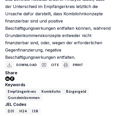
der Unterschied im Empfängerkreis letztlich die
Ursache dafür darstellt, dass Kombilohnkonzepte
finanzierbar sind und positive
Beschäftigungswirkungen entfalten können, während
Grundeinkommenskonzepte entweder nicht
finanzierbar sind, oder, wegen der erforderlichen
Gegenfinanzierung, negative
Beschäftigungswirkungen entfalten.
DOWNLOAD
CITE
PRINT
Share
Keywords
Empfängerkreis
Kombilohn
Bürgergeld
Grundeinkommen
JEL Codes
D31
H24
I38