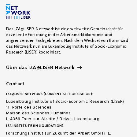
Das IZA@LISER-Netzwerk ist eine weltweite Gemeinschaft für
exzellente Forschung in der Arbeitsmarktökonomie und
angrenzenden Fachgebieten. Nach dem Wechsel von Bonn wird
das Netzwerk nun am Luxembourg Institute of Socio-Economic
Research (LISER) koordiniert.
Über das IZA@LISER Network
Contact
IZA@LISER NETWORK (CURRENT SITE OPERATOR):
Luxembourg Institute of Socio-Economic Research (LISER)
11, Porte des Sciences
Maison des Sciences Humaines
L-4366 Esch-sur-Alzette / Belval, Luxembourg
IZA INSTITUTE (IN LIQUIDATION):
Forschungsinstitut zur Zukunft der Arbeit GmbH i. L.