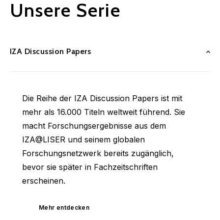
Unsere Serie
IZA Discussion Papers
Die Reihe der IZA Discussion Papers ist mit
mehr als 16.000 Titeln weltweit führend. Sie
macht Forschungsergebnisse aus dem
IZA@LISER und seinem globalen
Forschungsnetzwerk bereits zugänglich,
bevor sie später in Fachzeitschriften
erscheinen.
Mehr entdecken