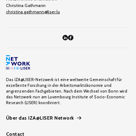
Christina Gathmann
christina.gathmann@liser.lu
Das IZA@LISER-Netzwerk ist eine weltweite Gemeinschaft für
exzellente Forschung in der Arbeitsmarktökonomie und
angrenzenden Fachgebieten. Nach dem Wechsel von Bonn wird
das Netzwerk nun am Luxembourg Institute of Socio-Economic
Research (LISER) koordiniert.
Über das IZA@LISER Network
Contact