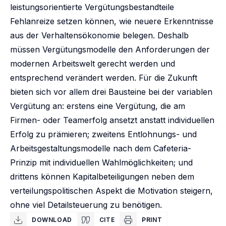
leistungsorientierte Vergütungsbestandteile
Fehlanreize setzen können, wie neuere Erkenntnisse
aus der Verhaltensökonomie belegen. Deshalb
müssen Vergütungsmodelle den Anforderungen der
modernen Arbeitswelt gerecht werden und
entsprechend verändert werden. Für die Zukunft
bieten sich vor allem drei Bausteine bei der variablen
Vergütung an: erstens eine Vergütung, die am
Firmen- oder Teamerfolg ansetzt anstatt individuellen
Erfolg zu prämieren; zweitens Entlohnungs- und
Arbeitsgestaltungsmodelle nach dem Cafeteria-
Prinzip mit individuellen Wahlmöglichkeiten; und
drittens können Kapitalbeteiligungen neben dem
verteilungspolitischen Aspekt die Motivation steigern,
ohne viel Detailsteuerung zu benötigen.
DOWNLOAD
CITE
PRINT