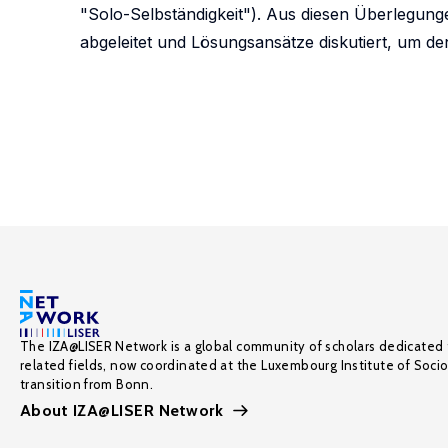
"Solo-Selbständigkeit"). Aus diesen Überlegung
abgeleitet und Lösungsansätze diskutiert, um den
The IZA@LISER Network is a global community of scholars dedicated 
related fields, now coordinated at the Luxembourg Institute of Soci
transition from Bonn.
About IZA@LISER Network