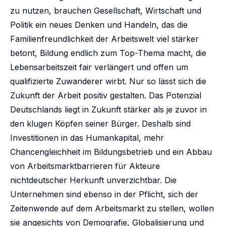
zu nutzen, brauchen Gesellschaft, Wirtschaft und
Politik ein neues Denken und Handeln, das die
Familienfreundlichkeit der Arbeitswelt viel stärker
betont, Bildung endlich zum Top-Thema macht, die
Lebensarbeitszeit fair verlängert und offen um
qualifizierte Zuwanderer wirbt. Nur so lässt sich die
Zukunft der Arbeit positiv gestalten. Das Potenzial
Deutschlands liegt in Zukunft stärker als je zuvor in
den klugen Köpfen seiner Bürger. Deshalb sind
Investitionen in das Humankapital, mehr
Chancengleichheit im Bildungsbetrieb und ein Abbau
von Arbeitsmarktbarrieren für Akteure
nichtdeutscher Herkunft unverzichtbar. Die
Unternehmen sind ebenso in der Pflicht, sich der
Zeitenwende auf dem Arbeitsmarkt zu stellen, wollen
sie angesichts von Demografie, Globalisierung und