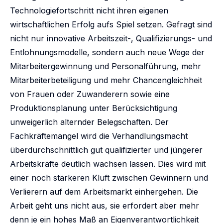
Technologiefortschritt nicht ihren eigenen
wirtschaftlichen Erfolg aufs Spiel setzen. Gefragt sind
nicht nur innovative Arbeitszeit-, Qualifizierungs- und
Entlohnungsmodelle, sondern auch neue Wege der
Mitarbeitergewinnung und Personalführung, mehr
Mitarbeiterbeteiligung und mehr Chancengleichheit
von Frauen oder Zuwanderern sowie eine
Produktionsplanung unter Berücksichtigung
unweigerlich alternder Belegschaften. Der
Fachkräftemangel wird die Verhandlungsmacht
überdurchschnittlich gut qualifizierter und jüngerer
Arbeitskräfte deutlich wachsen lassen. Dies wird mit
einer noch stärkeren Kluft zwischen Gewinnern und
Verlierern auf dem Arbeitsmarkt einhergehen. Die
Arbeit geht uns nicht aus, sie erfordert aber mehr
denn je ein hohes Maß an Eigenverantwortlichkeit