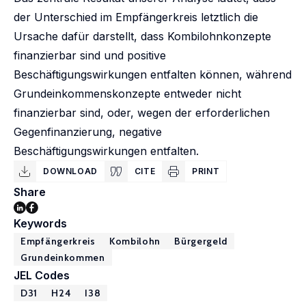
der Unterschied im Empfängerkreis letztlich die
Ursache dafür darstellt, dass Kombilohnkonzepte
finanzierbar sind und positive
Beschäftigungswirkungen entfalten können, während
Grundeinkommenskonzepte entweder nicht
finanzierbar sind, oder, wegen der erforderlichen
Gegenfinanzierung, negative
Beschäftigungswirkungen entfalten.
DOWNLOAD
CITE
PRINT
Share
Keywords
Empfängerkreis
Kombilohn
Bürgergeld
Grundeinkommen
JEL Codes
D31
H24
I38