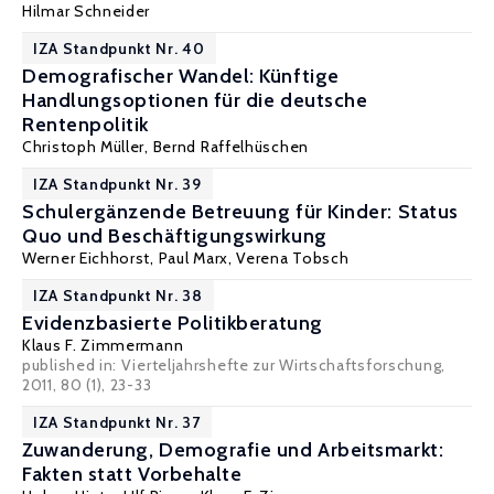
Hilmar Schneider
IZA Standpunkt Nr. 40
Demografischer Wandel: Künftige
Handlungsoptionen für die deutsche
Rentenpolitik
Christoph Müller
,
Bernd Raffelhüschen
IZA Standpunkt Nr. 39
Schulergänzende Betreuung für Kinder: Status
Quo und Beschäftigungswirkung
Werner Eichhorst
,
Paul Marx
,
Verena Tobsch
IZA Standpunkt Nr. 38
Evidenzbasierte Politikberatung
Klaus F. Zimmermann
published in: Vierteljahrshefte zur Wirtschaftsforschung,
2011, 80 (1), 23-33
IZA Standpunkt Nr. 37
Zuwanderung, Demografie und Arbeitsmarkt:
Fakten statt Vorbehalte