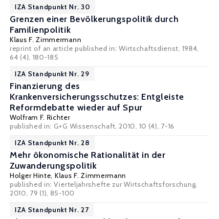
IZA Standpunkt Nr. 30
Grenzen einer Bevölkerungspolitik durch
Familienpolitik
Klaus F. Zimmermann
reprint of an article published in: Wirtschaftsdienst, 1984,
64 (4), 180-185
IZA Standpunkt Nr. 29
Finanzierung des
Krankenversicherungsschutzes: Entgleiste
Reformdebatte wieder auf Spur
Wolfram F. Richter
published in: G+G Wissenschaft, 2010, 10 (4), 7-16
IZA Standpunkt Nr. 28
Mehr ökonomische Rationalität in der
Zuwanderungspolitik
Holger Hinte
,
Klaus F. Zimmermann
published in: Vierteljahrshefte zur Wirtschaftsforschung,
2010, 79 (1), 85-100
IZA Standpunkt Nr. 27