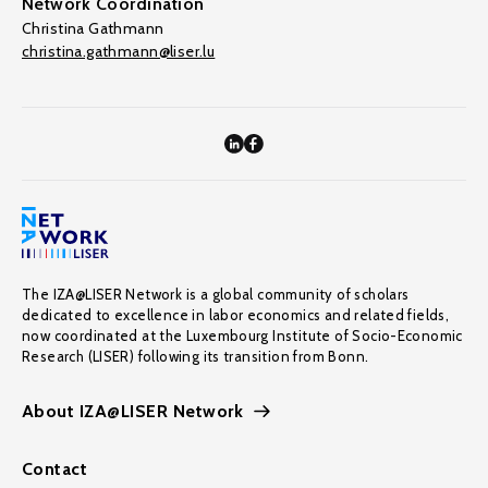
Network Coordination
Christina Gathmann
christina.gathmann@liser.lu
The IZA@LISER Network is a global community of scholars
dedicated to excellence in labor economics and related fields,
now coordinated at the Luxembourg Institute of Socio-Economic
Research (LISER) following its transition from Bonn.
About IZA@LISER Network
Contact