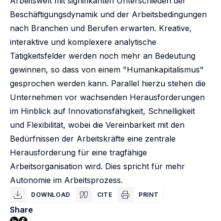
Arbeitswelt mit signifikanten Unterschieden der
Beschäftigungsdynamik und der Arbeitsbedingungen
nach Branchen und Berufen erwarten. Kreative,
interaktive und komplexere analytische
Tätigkeitsfelder werden noch mehr an Bedeutung
gewinnen, so dass von einem "Humankapitalismus"
gesprochen werden kann. Parallel hierzu stehen die
Unternehmen vor wachsenden Herausforderungen
im Hinblick auf Innovationsfähigkeit, Schnelligkeit
und Flexibilität, wobei die Vereinbarkeit mit den
Bedürfnissen der Arbeitskräfte eine zentrale
Herausforderung für eine tragfähige
Arbeitsorganisation wird. Dies spricht für mehr
Autonomie im Arbeitsprozess.
DOWNLOAD
CITE
PRINT
Share