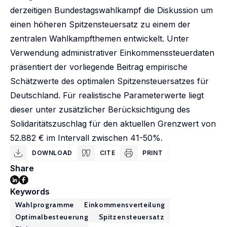
derzeitigen Bundestagswahlkampf die Diskussion um
einen höheren Spitzensteuersatz zu einem der
zentralen Wahlkampfthemen entwickelt. Unter
Verwendung administrativer Einkommenssteuerdaten
präsentiert der vorliegende Beitrag empirische
Schätzwerte des optimalen Spitzensteuersatzes für
Deutschland. Für realistische Parameterwerte liegt
dieser unter zusätzlicher Berücksichtigung des
Solidaritätszuschlag für den aktuellen Grenzwert von
52.882 € im Intervall zwischen 41-50%.
DOWNLOAD
CITE
PRINT
Share
Keywords
Wahlprogramme
Einkommensverteilung
Optimalbesteuerung
Spitzensteuersatz