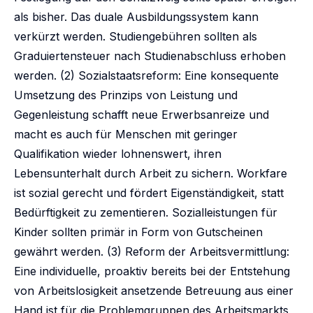
als bisher. Das duale Ausbildungssystem kann
verkürzt werden. Studiengebühren sollten als
Graduiertensteuer nach Studienabschluss erhoben
werden. (2) Sozialstaatsreform: Eine konsequente
Umsetzung des Prinzips von Leistung und
Gegenleistung schafft neue Erwerbsanreize und
macht es auch für Menschen mit geringer
Qualifikation wieder lohnenswert, ihren
Lebensunterhalt durch Arbeit zu sichern. Workfare
ist sozial gerecht und fördert Eigenständigkeit, statt
Bedürftigkeit zu zementieren. Sozialleistungen für
Kinder sollten primär in Form von Gutscheinen
gewährt werden. (3) Reform der Arbeitsvermittlung:
Eine individuelle, proaktiv bereits bei der Entstehung
von Arbeitslosigkeit ansetzende Betreuung aus einer
Hand ist für die Problemgruppen des Arbeitsmarkts