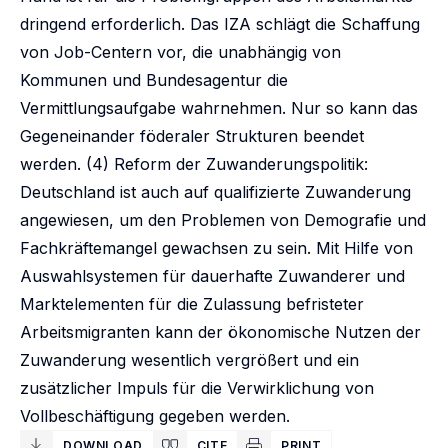
dringend erforderlich. Das IZA schlägt die Schaffung
von Job-Centern vor, die unabhängig von
Kommunen und Bundesagentur die
Vermittlungsaufgabe wahrnehmen. Nur so kann das
Gegeneinander föderaler Strukturen beendet
werden. (4) Reform der Zuwanderungspolitik:
Deutschland ist auch auf qualifizierte Zuwanderung
angewiesen, um den Problemen von Demografie und
Fachkräftemangel gewachsen zu sein. Mit Hilfe von
Auswahlsystemen für dauerhafte Zuwanderer und
Marktelementen für die Zulassung befristeter
Arbeitsmigranten kann der ökonomische Nutzen der
Zuwanderung wesentlich vergrößert und ein
zusätzlicher Impuls für die Verwirklichung von
Vollbeschäftigung gegeben werden.
DOWNLOAD
CITE
PRINT