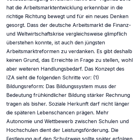
hat die Arbeitsmarktentwicklung erkennbar in die
richtige Richtung bewegt und für ein neues Denken
gesorgt. Dass der deutsche Arbeitsmarkt die Finanz-
und Weltwirtschaftskrise vergleichsweise glimpflich
überstehen konnte, ist auch den jüngsten
Arbeitsmarktreformen zu verdanken. Es gibt deshalb
keinen Grund, das Erreichte in Frage zu stellen, wohl
aber weiteren Handlungsbedarf. Das Konzept des
IZA sieht die folgenden Schritte vor: (1)
Bildungsreform: Das Bildungssystem muss der
Bedeutung frühkindlicher Bildung stärker Rechnung
tragen als bisher. Soziale Herkunft darf nicht länger
die späteren Lebenschancen prägen. Mehr
Autonomie und Wettbewerb zwischen Schulen und
Hochschulen dient der Leistungsförderung. Die
Festlegung auf den Schulzweig sollte später erfolgen