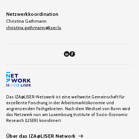
Netzwerkkoordination
Christina Gathmann
christina.gathmann@liser.lu
Das IZA@LISER-Netzwerk ist eine weltweite Gemeinschaft für
exzellente Forschung in der Arbeitsmarktökonomie und
angrenzenden Fachgebieten. Nach dem Wechsel von Bonn wird
das Netzwerk nun am Luxembourg Institute of Socio-Economic
Research (LISER) koordiniert.
Über das IZA@LISER Network