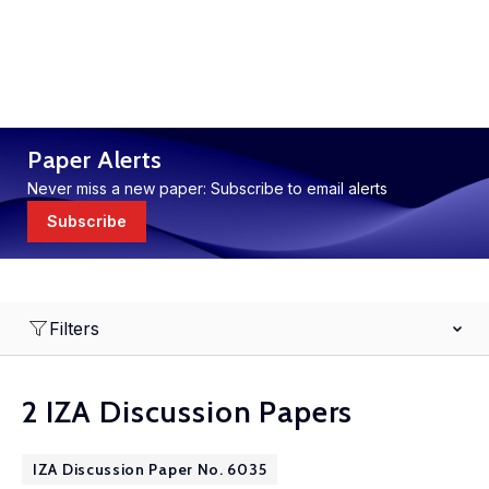
Paper Alerts
Never miss a new paper: Subscribe to email alerts
Subscribe
Filters
2 IZA Discussion Papers
IZA Discussion Paper No. 6035