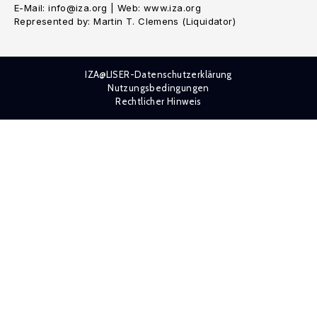
E-Mail: info@iza.org | Web: www.iza.org
Represented by: Martin T. Clemens (Liquidator)
IZA@LISER-Datenschutzerklärung
Nutzungsbedingungen
Rechtlicher Hinweis