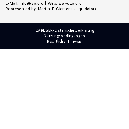
E-Mail: info@iza.org | Web: www.iza.org
Represented by: Martin T. Clemens (Liquidator)
IZA@LISER-Datenschutzerklärung
Nutzungsbedingungen
Rechtlicher Hinweis